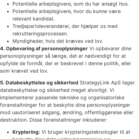
Potentielle arbejdsgivere, som du har ansøgt hos.
Potentielle arbejdsgivere, hvor du kunne være
relevant kandidat.
Tredjepartsleverandører, der hjælper os med
rekrutteringsprocessen.
Myndigheder, hvis det kræves ved lov.
4. Opbevaring af personoplysninger
Vi opbevarer dine
personoplysninger så længe, det er nødvendigt for at
opfylde de formål, der er beskrevet i denne politik, eller
som krævet ved lov.
5. Databeskyttelse og sikkerhed
StrategyLink ApS tager
databeskyttelse og sikkerhed meget alvorligt. Vi
implementerer passende tekniske og organisatoriske
foranstaltninger for at beskytte dine personoplysninger
mod uautoriseret adgang, ændring, offentliggørelse eller
destruktion. Disse foranstaltninger inkluderer:
Kryptering:
Vi bruger krypteringsteknologier til at