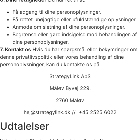
Få adgang til dine personoplysninger.
Få rettet unøjagtige eller ufuldstændige oplysninger.
Anmode om sletning af dine personoplysninger.
Begrænse eller gøre indsigelse mod behandlingen af
dine personoplysninger.
7. Kontakt os
Hvis du har spørgsmål eller bekymringer om
denne privatlivspolitik eller vores behandling af dine
personoplysninger, kan du kontakte os på:
StrategyLink ApS
Måløv Byvej 229,
2760 Måløv
hej@strategylink.dk // +45 2525 6022
Udtalelser