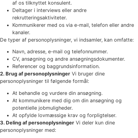
af os tilknyttet konsulent.
Deltager i interviews eller andre
rekrutteringsaktiviteter.
Kommunikerer med os via e-mail, telefon eller andre
kanaler.
De typer af personoplysninger, vi indsamler, kan omfatte:
Navn, adresse, e-mail og telefonnummer.
CV, ansøgning og andre ansøgningsdokumenter.
Referencer og baggrundsinformation.
2. Brug af personoplysninger
Vi bruger dine
personoplysninger til følgende formål:
At behandle og vurdere din ansøgning.
At kommunikere med dig om din ansøgning og
potentielle jobmuligheder.
At opfylde lovmæssige krav og forpligtelser.
3. Deling af personoplysninger
Vi deler kun dine
personoplysninger med: