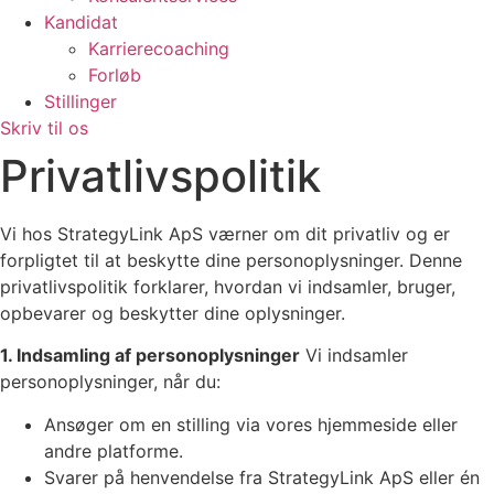
Kandidat
Karrierecoaching
Forløb
Stillinger
Skriv til os
Privatlivspolitik
Vi hos StrategyLink ApS værner om dit privatliv og er
forpligtet til at beskytte dine personoplysninger. Denne
privatlivspolitik forklarer, hvordan vi indsamler, bruger,
opbevarer og beskytter dine oplysninger.
1. Indsamling af personoplysninger
Vi indsamler
personoplysninger, når du:
Ansøger om en stilling via vores hjemmeside eller
andre platforme.
Svarer på henvendelse fra StrategyLink ApS eller én