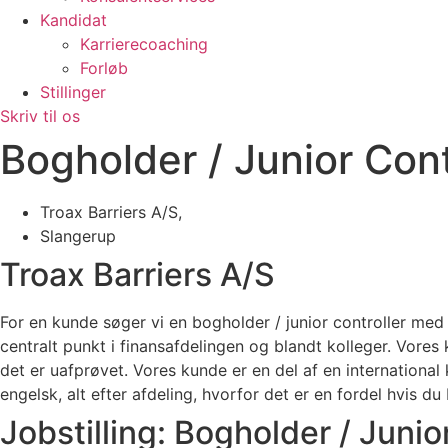
Kandidat
Karrierecoaching
Forløb
Stillinger
Skriv til os
Bogholder / Junior Cont
Troax Barriers A/S,
Slangerup
Troax Barriers A/S
For en kunde søger vi en bogholder / junior controller med 
centralt punkt i finansafdelingen og blandt kolleger. Vor
det er uafprøvet. Vores kunde er en del af en internationa
engelsk, alt efter afdeling, hvorfor det er en fordel hvis d
Jobstilling: Bogholder / Junio