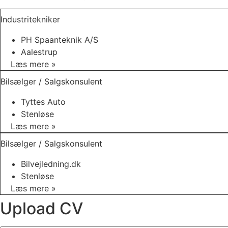
Industritekniker
PH Spaanteknik A/S
Aalestrup
Læs mere »
Bilsælger / Salgskonsulent
Tyttes Auto
Stenløse
Læs mere »
Bilsælger / Salgskonsulent
Bilvejledning.dk
Stenløse
Læs mere »
Upload CV